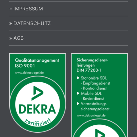
» IMPRESSUM
» DATENSCHUTZ
» AGB