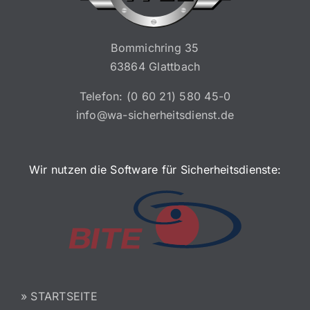
Bommichring 35
63864 Glattbach
Telefon:
(0 60 21) 580 45-0
info@wa-sicherheitsdienst.de
Wir nutzen die Software für Sicherheitsdienste:
» STARTSEITE