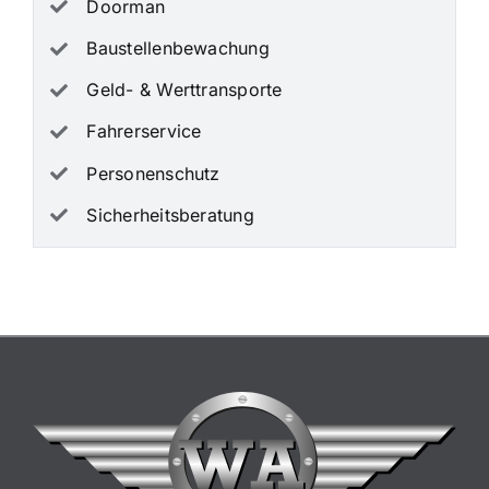
Doorman
Baustellenbewachung
Geld- & Werttransporte
Fahrerservice
Personenschutz
Sicherheitsberatung