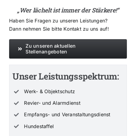
„Wer lächelt ist immer der Stärkere!“
Haben Sie Fragen zu unseren Leistungen?
Dann nehmen Sie bitte
Kontakt zu uns auf!
Zu unseren aktuellen
Stellenangeboten
Unser Leistungsspektrum:
Werk- & Objektschutz
Revier- und Alarmdienst
Empfangs- und Veranstaltungsdienst
Hundestaffel