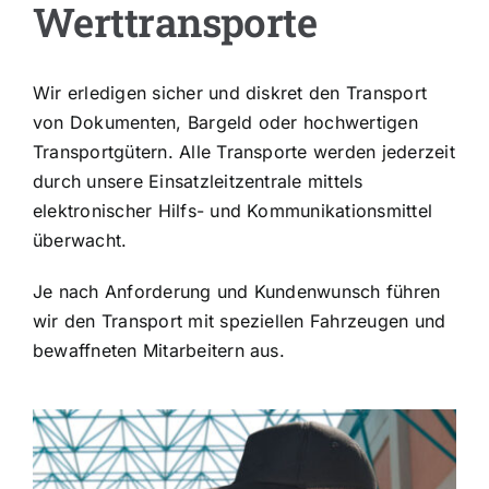
Werttransporte
Kontakt
Wir erledigen sicher und diskret den Transport
von Dokumenten, Bargeld oder hochwertigen
Transportgütern. Alle Transporte werden jederzeit
durch unsere Einsatzleitzentrale mittels
elektronischer Hilfs- und Kommunikationsmittel
überwacht.
Je nach Anforderung und Kundenwunsch führen
wir den Transport mit speziellen Fahrzeugen und
bewaffneten Mitarbeitern aus.