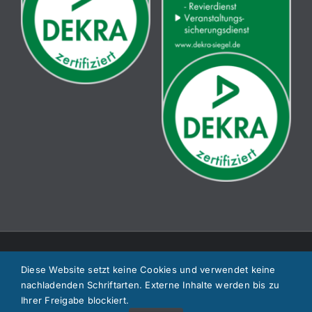
Copyright 2023 WA Sicherheitsdienste GmbH | Powered by
DOPS
Diese Website setzt keine Cookies und verwendet keine
nachladenden Schriftarten. Externe Inhalte werden bis zu
Ihrer Freigabe blockiert.