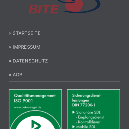
» STARTSEITE
» IMPRESSUM
» DATENSCHUTZ
» AGB