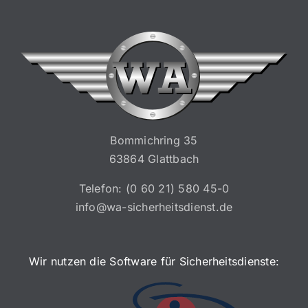
Bommichring 35
63864 Glattbach
Telefon:
(0 60 21) 580 45-0
info@wa-sicherheitsdienst.de
Wir nutzen die Software für Sicherheitsdienste: